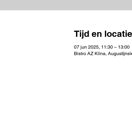
Tijd en locati
07 jun 2025, 11:30 – 13:00
Bistro AZ Klina, Augustijns