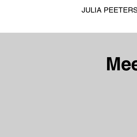
JULIA PEETER
Mee